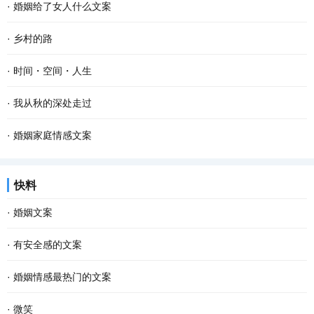
·
婚姻给了女人什么文案
·
乡村的路
·
时间・空间・人生
·
我从秋的深处走过
·
婚姻家庭情感文案
快料
·
婚姻文案
·
有安全感的文案
·
婚姻情感最热门的文案
·
微笑