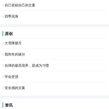
·
自己鼓励自己的文案
·
四季花海
原创
·
大雪降腊月
·
我和冬的缘分
·
自律的最高境界，是成为习惯
·
学会坚强
·
安全感的文案
资讯