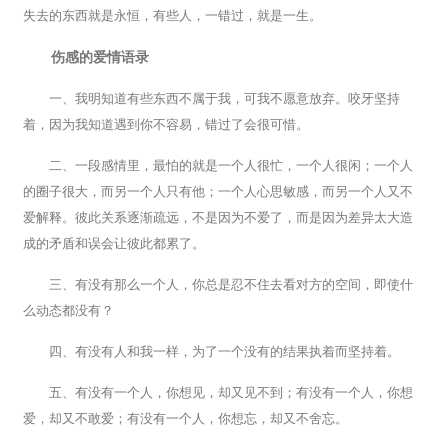
失去的东西就是永恒，有些人，一错过，就是一生。
伤感的爱情语录
一、我明知道有些东西不属于我，可我不愿意放弃。咬牙坚持
着，因为我知道遇到你不容易，错过了会很可惜。
二、一段感情里，最怕的就是一个人很忙，一个人很闲；一个人
的圈子很大，而另一个人只有他；一个人心思敏感，而另一个人又不
爱解释。彼此关系逐渐疏远，不是因为不爱了，而是因为差异太大造
成的矛盾和误会让彼此都累了。
三、有没有那么一个人，你总是忍不住去看对方的空间，即使什
么动态都没有？
四、有没有人和我一样，为了一个没有的结果执着而坚持着。
五、有没有一个人，你想见，却又见不到；有没有一个人，你想
爱，却又不敢爱；有没有一个人，你想忘，却又不舍忘。